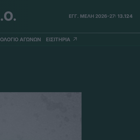
.Ο.
ΕΓΓ. ΜΕΛΗ 2026-27:
13.124
ΟΛΟΓΙΟ ΑΓΩΝΩΝ
ΕΙΣΙΤΗΡΙΑ