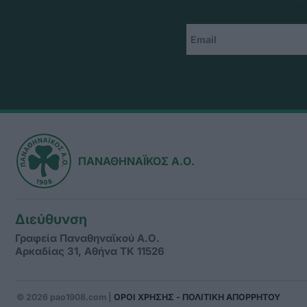
ΠΑΝΑΘΗΝΑΪΚΟΣ Α.Ο.
Διεύθυνση
Γραφεία Παναθηναϊκού Α.Ο.
Αρκαδίας 31, Αθήνα ΤΚ 11526
© 2026 pao1908.com |
ΟΡΟΙ ΧΡΗΣΗΣ - ΠΟΛΙΤΙΚΗ ΑΠΟΡΡΗΤΟΥ