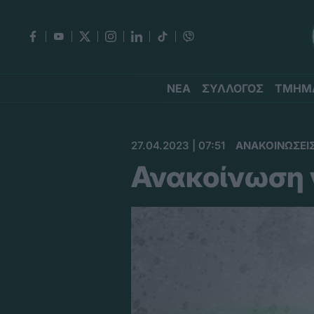
ΝΕΑ
ΣΥΛΛΟΓΟΣ
ΤΜΗΜ
27.04.2023 | 07:51
ΑΝΑΚΟΙΝΩΣΕΙ
Ανακοίνωση γ