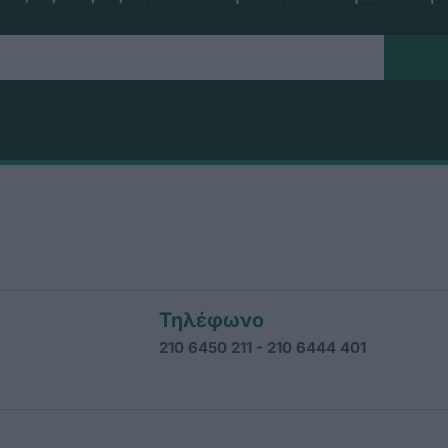
Τηλέφωνο
210 6450 211 - 210 6444 401