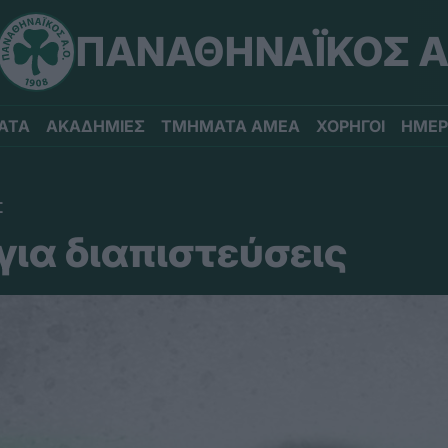
ΠΑΝΑΘΗΝΑΪΚΟΣ Α
ΑΤΑ
ΑΚΑΔΗΜΙΕΣ
ΤΜΗΜΑΤΑ ΑΜΕΑ
ΧΟΡΗΓΟΙ
ΗΜΕΡ
Σ
ια διαπιστεύσεις