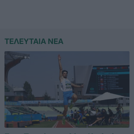
ΤΕΛΕΥΤΑΙΑ ΝΕΑ