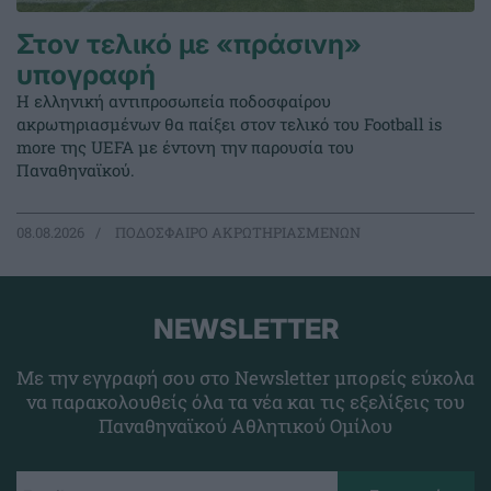
Στον τελικό με «πράσινη»
υπογραφή
Η ελληνική αντιπροσωπεία ποδοσφαίρου
ακρωτηριασμένων θα παίξει στον τελικό του Football is
more της UEFA με έντονη την παρουσία του
Παναθηναϊκού.
08.08.2026
ΠΟΔΟΣΦΑΙΡΟ ΑΚΡΩΤΗΡΙΑΣΜΕΝΩΝ
NEWSLETTER
Με την εγγραφή σου στο Newsletter μπορείς εύκολα
να παρακολουθείς όλα τα νέα και τις εξελίξεις του
Παναθηναϊκού Αθλητικού Ομίλου