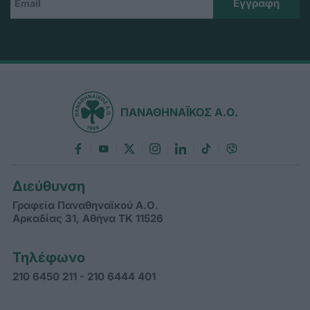
ΠΑΝΑΘΗΝΑΪΚΟΣ Α.Ο.
Διεύθυνση
Γραφεία Παναθηναϊκού Α.Ο.
Αρκαδίας 31, Αθήνα ΤΚ 11526
Τηλέφωνο
210 6450 211 - 210 6444 401