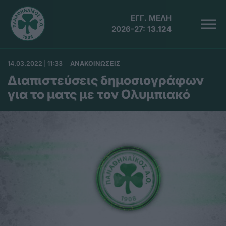
ΕΓΓ. ΜΕΛΗ
2026-27:
13.124
14.03.2022 | 11:33
ΑΝΑΚΟΙΝΩΣΕΙΣ
Διαπιστεύσεις δημοσιογράφων
για το ματς με τον Ολυμπιακό