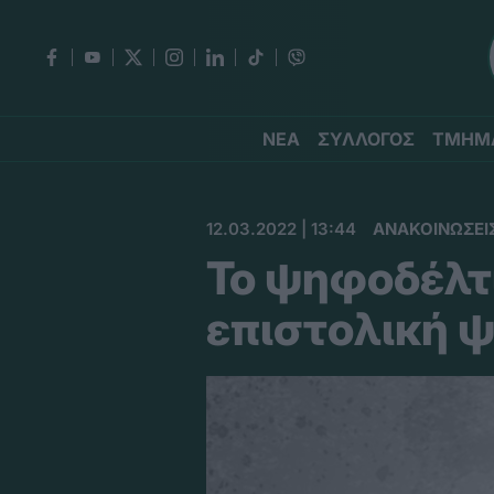
ΝΕΑ
ΣΥΛΛΟΓΟΣ
ΤΜΗΜ
12.03.2022 | 13:44
ΑΝΑΚΟΙΝΩΣΕΙ
Το ψηφοδέλτι
επιστολική 