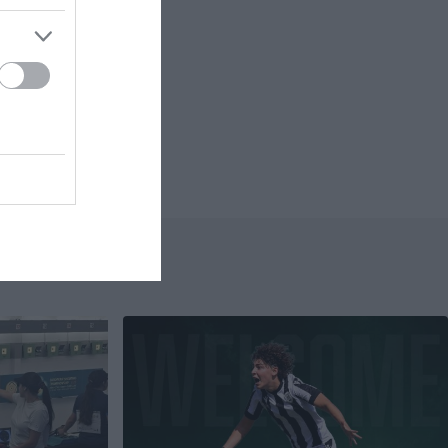
α είναι σε