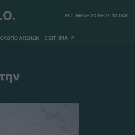
.Ο.
ΕΓΓ. ΜΕΛΗ 2026-27:
13.046
ΟΛΟΓΙΟ ΑΓΩΝΩΝ
ΕΙΣΙΤΗΡΙΑ
 την