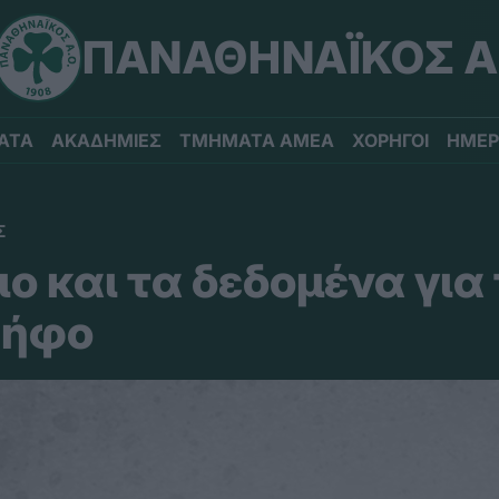
ΠΑΝΑΘΗΝΑΪΚΟΣ Α
ΑΤΑ
ΑΚΑΔΗΜΙΕΣ
ΤΜΗΜΑΤΑ ΑΜΕΑ
ΧΟΡΗΓΟΙ
ΗΜΕΡ
Σ
ο και τα δεδομένα για
ψήφο