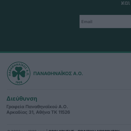
και
ΠΑΝΑΘΗΝΑΪΚΟΣ Α.Ο.
Διεύθυνση
Γραφεία Παναθηναϊκού Α.Ο.
Αρκαδίας 31, Αθήνα ΤΚ 11526