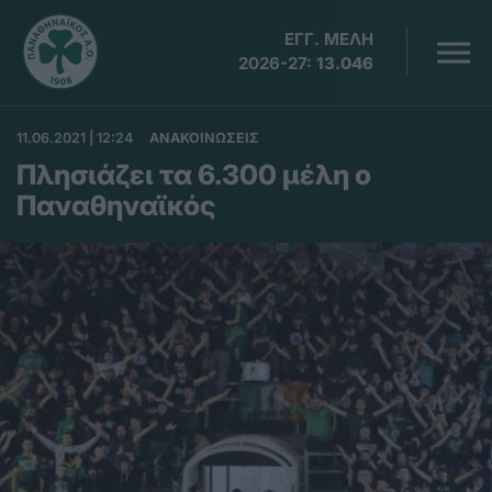
ΕΓΓ. ΜΕΛΗ
2026-27:
13.046
11.06.2021 | 12:24
ΑΝΑΚΟΙΝΩΣΕΙΣ
Πλησιάζει τα 6.300 μέλη ο
Παναθηναϊκός