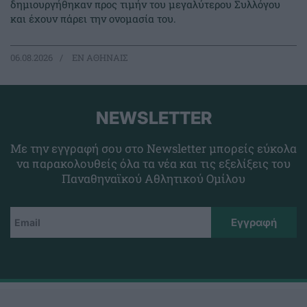
δημιουργήθηκαν προς τιμήν του μεγαλύτερου Συλλόγου
και έχουν πάρει την ονομασία του.
06.08.2026
EΝ ΑΘΗΝΑΙΣ
NEWSLETTER
Με την εγγραφή σου στο Newsletter μπορείς εύκολα
να παρακολουθείς όλα τα νέα και τις εξελίξεις του
Παναθηναϊκού Αθλητικού Ομίλου