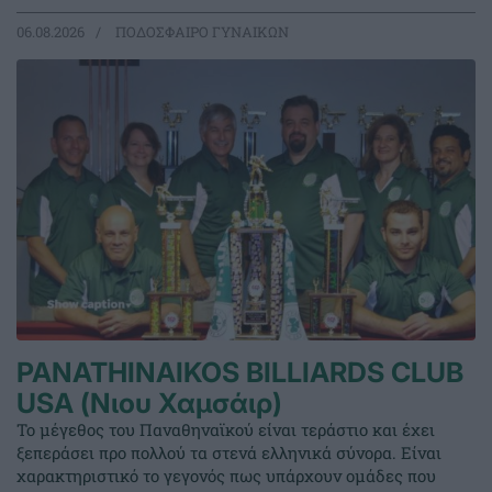
06.08.2026
ΠΟΔΟΣΦΑΙΡΟ ΓΥΝΑΙΚΩΝ
PANATHINAIKOS BILLIARDS CLUB
USA (Νιου Χαμσάιρ)
Το μέγεθος του Παναθηναϊκού είναι τεράστιο και έχει
ξεπεράσει προ πολλού τα στενά ελληνικά σύνορα. Είναι
χαρακτηριστικό το γεγονός πως υπάρχουν ομάδες που