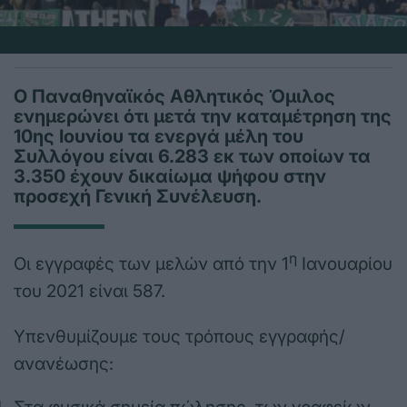
Ο Παναθηναϊκός Αθλητικός Όμιλος
ενημερώνει ότι μετά την καταμέτρηση της
10ης Ιουνίου τα ενεργά μέλη του
Συλλόγου είναι 6.283 εκ των οποίων τα
3.350 έχουν δικαίωμα ψήφου στην
προσεχή Γενική Συνέλευση.
η
Οι εγγραφές των μελών από την 1
Ιανουαρίου
του 2021 είναι 587.
Υπενθυμίζουμε τους τρόπους εγγραφής/
ανανέωσης: