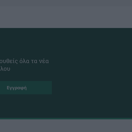
ουθείς όλα τα νέα
ίλου