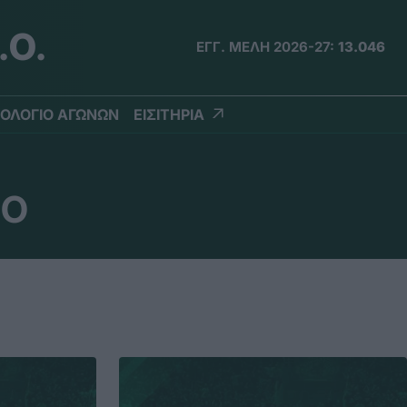
.Ο.
ΕΓΓ. ΜΕΛΗ 2026-27:
13.046
ΟΛΟΓΙΟ ΑΓΩΝΩΝ
ΕΙΣΙΤΗΡΙΑ
ΙΟ