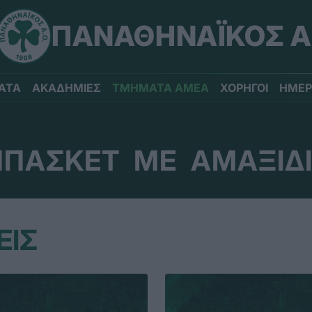
ΠΑΝΑΘΗΝΑΪΚΟΣ Α
ΑΤΑ
ΑΚΑΔΗΜΙΕΣ
ΤΜΗΜΑΤΑ ΑΜΕΑ
ΧΟΡΗΓΟΙ
ΗΜΕΡ
ΠΑΣΚΕΤ ΜΕ ΑΜΑΞΙΔ
ΕΙΣ