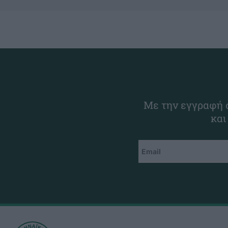
Με την εγγραφή σ
και