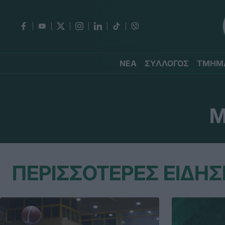
ΝΕΑ
ΣΥΛΛΟΓΟΣ
ΤΜΗΜ
Μ
ΠΕΡΙΣΣΟΤΕΡΕΣ ΕΙΔΗΣ