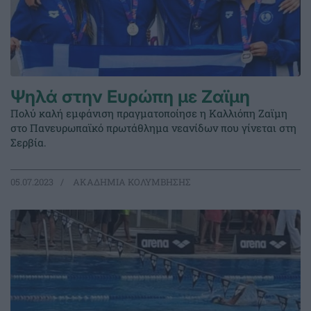
Ψηλά στην Ευρώπη με Ζαϊμη
Πολύ καλή εμφάνιση πραγματοποίησε η Καλλιόπη Ζαϊμη
στο Πανευρωπαϊκό πρωτάθλημα νεανίδων που γίνεται στη
Σερβία.
05.07.2023
ΑΚΑΔΗΜΙΑ ΚΟΛΥΜΒΗΣΗΣ