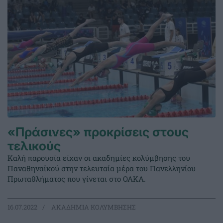
«Πράσινες» προκρίσεις στους
τελικούς
Καλή παρουσία είχαν οι ακαδημίες κολύμβησης του
Παναθηναϊκού στην τελευταία μέρα του Πανελληνίου
Πρωταθλήματος που γίνεται στο ΟΑΚΑ.
16.07.2022
ΑΚΑΔΗΜΙΑ ΚΟΛΥΜΒΗΣΗΣ