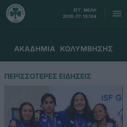
ΕΓΓ. ΜΕΛΗ
2026-27:
13.124
ΑΚΑΔΗΜΙΑ ΚΟΛΥΜΒΗΣΗΣ
ΠΕΡΙΣΣΟΤΕΡΕΣ ΕΙΔΗΣΕΙΣ