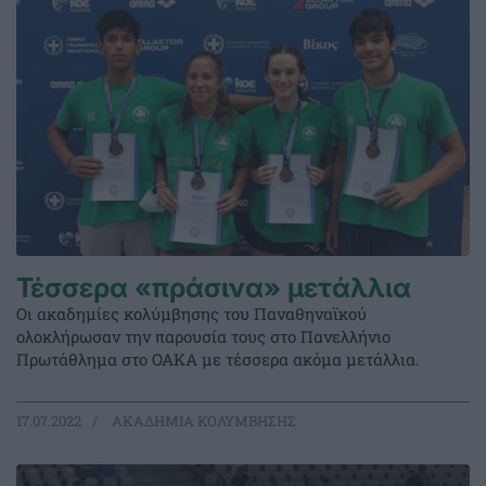
Τέσσερα «πράσινα» μετάλλια
Οι ακαδημίες κολύμβησης του Παναθηναϊκού
ολοκλήρωσαν την παρουσία τους στο Πανελλήνιο
Πρωτάθλημα στο ΟΑΚΑ με τέσσερα ακόμα μετάλλια.
17.07.2022
ΑΚΑΔΗΜΙΑ ΚΟΛΥΜΒΗΣΗΣ