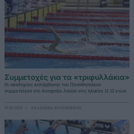
Συμμετοχές για τα «τριφυλλάκια»
Οι ακαδημίες κολύμβησης του Παναθηναϊκού
συμμετείχαν στο Acropolis Junior στις ηλικίες 11-12 ετών.
15.05.2023
ΑΚΑΔΗΜΙΑ ΚΟΛΥΜΒΗΣΗΣ