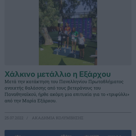
Χάλκινο μετάλλιο η Εξάρχου
Μετά την κατάκτηση του Πανελληνίου Πρωταθλήματος
ανοιχτής θαλάσσης από τους βετεράνους του
Παναθηναϊκού, ήρθε ακόμη μια επιτυχία για το «τριφύλλι»
από την Μαρία Εξάρχου.
25.07.2022
ΑΚΑΔΗΜΙΑ ΚΟΛΥΜΒΗΣΗΣ