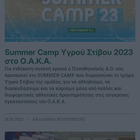
Summer Camp Υγρού Στίβου 2023
στο Ο.Α.Κ.Α.
Για ενδέκατη συνεχή χρονιά ο Παναθηναϊκός Α.Ο. σας
προσκαλεί στο SUMMER CAMP που διοργανώνει το τμήμα
Υγρού Στίβου της ομάδας, για να αθληθούμε, να
διασκεδάσουμε και να χαρούμε μέσα από πολλές και
διαφορετικές αθλητικές δραστηριότητες στις σύγχρονες
εγκαταστάσεις του Ο.Α.Κ.Α.
18.05.2023
ΑΚΑΔΗΜΙΑ ΚΟΛΥΜΒΗΣΗΣ