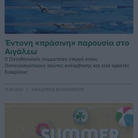
Έντονη «πράσινη» παρουσία στο
Αιγάλεω
Ο Παναθηναϊκός συμμετείχε ενεργά στους
Παναιγαλεώτικους αγώνες κολύμβησης και είχε αρκετές
διακρίσεις
12.06.2023
ΑΚΑΔΗΜΙΑ ΚΟΛΥΜΒΗΣΗΣ