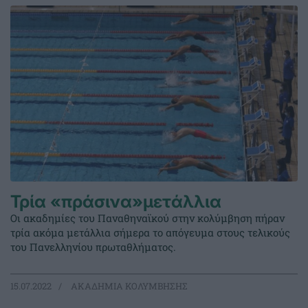
Τρία «πράσινα»μετάλλια
Οι ακαδημίες του Παναθηναϊκού στην κολύμβηση πήραν
τρία ακόμα μετάλλια σήμερα το απόγευμα στους τελικούς
του Πανελληνίου πρωταθλήματος.
15.07.2022
ΑΚΑΔΗΜΙΑ ΚΟΛΥΜΒΗΣΗΣ