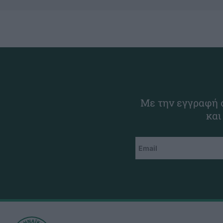
Με την εγγραφή σ
και