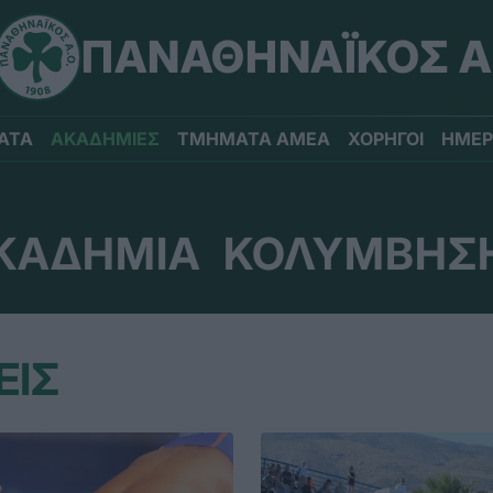
ΠΑΝΑΘΗΝΑΪΚΟΣ Α
ΑΤΑ
ΑΚΑΔΗΜΙΕΣ
ΤΜΗΜΑΤΑ ΑΜΕΑ
ΧΟΡΗΓΟΙ
ΗΜΕΡ
ΚΑΔΗΜΙΑ ΚΟΛΥΜΒΗΣ
ΕΙΣ