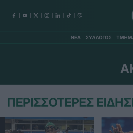
ΝΕΑ
ΣΥΛΛΟΓΟΣ
ΤΜΗΜ
Α
ΠΕΡΙΣΣΟΤΕΡΕΣ ΕΙΔΗΣ