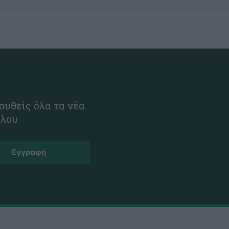
ουθείς όλα τα νέα
ίλου