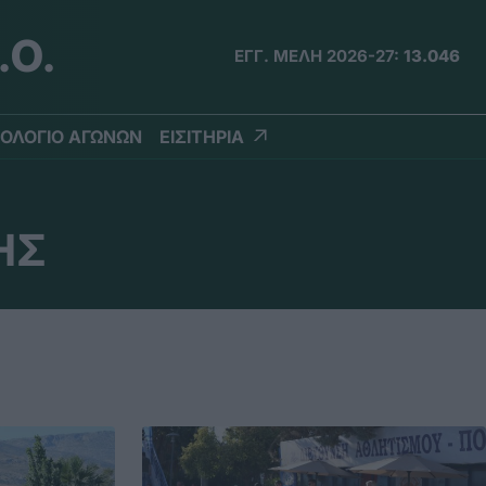
.Ο.
ΕΓΓ. ΜΕΛΗ 2026-27:
13.046
ΟΛΟΓΙΟ ΑΓΩΝΩΝ
ΕΙΣΙΤΗΡΙΑ
ΗΣ