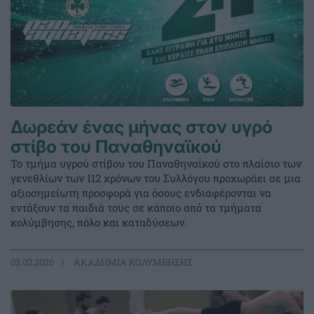
Δωρεάν ένας μήνας στον υγρό
στίβο του Παναθηναϊκού
Το τμήμα υγρού στίβου του Παναθηναϊκού στο πλαίσιο των
γενεθλίων των 112 χρόνων του Συλλόγου προχωράει σε μια
αξιοσημείωτη προσφορά για όσους ενδιαφέρονται να
εντάξουν τα παιδιά τους σε κάποιο από τα τμήματα
κολύμβησης, πόλο και καταδύσεων.
03.02.2020
ΑΚΑΔΗΜΙΑ ΚΟΛΥΜΒΗΣΗΣ