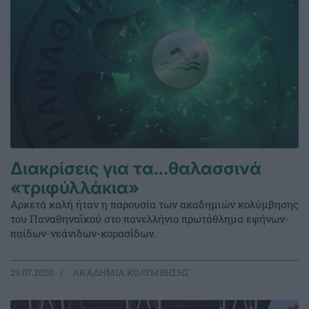
Διακρίσεις για τα…θαλασσινά
«τριφύλλάκια»
Αρκετά καλή ήταν η παρουσία των ακαδημιών κολύμβησης
του Παναθηναϊκού στο πανελλήνιο πρωτάθλημα εφήνων-
παίδων-νεάνιδων-κορασίδων.
29.07.2020
ΑΚΑΔΗΜΙΑ ΚΟΛΥΜΒΗΣΗΣ