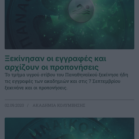
Ξεκίνησαν οι εγγραφές και
αρχίζουν οι προπονήσεις
Το τμήμα υγρού στίβου του Παναθηναϊκού ξεκίνησε ήδη
τις εγγραφές των ακαδημιών και στις 7 Σεπτεμβρίου
ξεκινάνε και οι προπονήσεις.
02.09.2020
ΑΚΑΔΗΜΙΑ ΚΟΛΥΜΒΗΣΗΣ