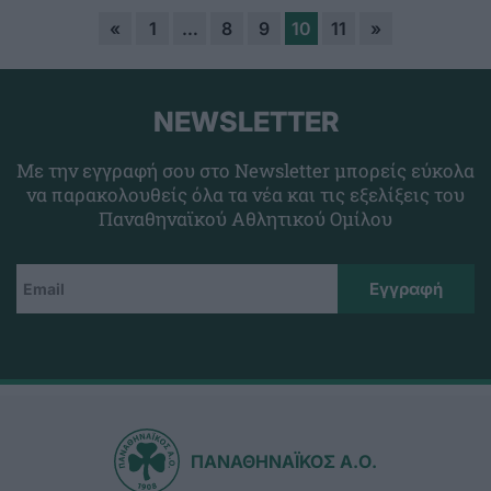
«
1
…
8
9
10
11
»
NEWSLETTER
Με την εγγραφή σου στο Newsletter μπορείς εύκολα
να παρακολουθείς όλα τα νέα και τις εξελίξεις του
Παναθηναϊκού Αθλητικού Ομίλου
ΠΑΝΑΘΗΝΑΪΚΟΣ Α.Ο.