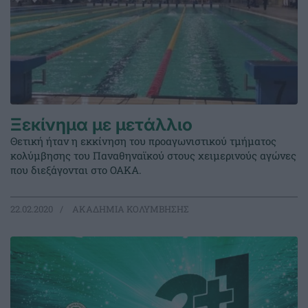
Ξεκίνημα με μετάλλιο
Θετική ήταν η εκκίνηση του προαγωνιστικού τμήματος
κολύμβησης του Παναθηναϊκού στους χειμερινούς αγώνες
που διεξάγονται στο ΟΑΚΑ.
22.02.2020
ΑΚΑΔΗΜΙΑ ΚΟΛΥΜΒΗΣΗΣ