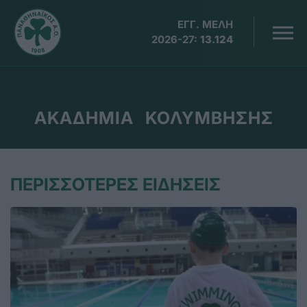
ΕΓΓ. ΜΕΛΗ
2026-27:
13.124
ΑΚΑΔΗΜΙΑ ΚΟΛΥΜΒΗΣΗΣ
ΠΕΡΙΣΣΟΤΕΡΕΣ ΕΙΔΗΣΕΙΣ