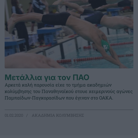
Μετάλλια για τον ΠΑΟ
Αρκετά καλή παρουσία είχε το τμήμα ακαδημιών
κολύμβησης του Παναθηναϊκού στουε χειμερινούς αγώνες
Παμπαίδων-Παγκορασίδων που έγιναν στο ΟΑΚΑ.
01.02.2020
ΑΚΑΔΗΜΙΑ ΚΟΛΥΜΒΗΣΗΣ