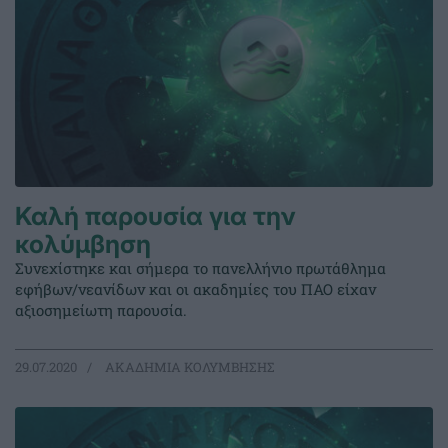
Καλή παρουσία για την
κολύμβηση
Συνεχίστηκε και σήμερα το πανελλήνιο πρωτάθλημα
εφήβων/νεανίδων και οι ακαδημίες του ΠΑΟ είχαν
αξιοσημείωτη παρουσία.
29.07.2020
ΑΚΑΔΗΜΙΑ ΚΟΛΥΜΒΗΣΗΣ