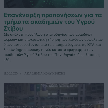
Επανέναρξη προπονήσεων για τα
τμήματα ακαδημιών του Υγρού
Στίβου
Με απόλυτη προσήλωση στις οδηγίες των αρμοδίων
φορέων και υποχρεωτική τήρηση των κανόνων ασφαλείας
όπως αυτοί ορίζονται από τα επίσημα όργανα, τις ΚΥΑ και
λοιπές δημοσιεύσεις, το νέο έκτακτο πρόγραμμα των
ακαδημιών Υγρού Στίβου του Παναθηναϊκού ορίζεται ως
εξής
11.06.2020
ΑΚΑΔΗΜΙΑ ΚΟΛΥΜΒΗΣΗΣ