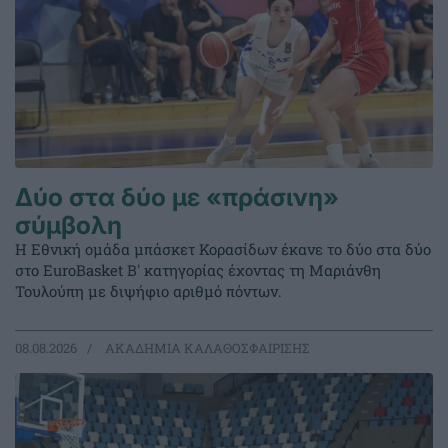
Δύο στα δύο με «πράσινη»
σύμβολη
Η Εθνική ομάδα μπάσκετ Κορασίδων έκανε το δύο στα δύο
στο EuroBasket Β' κατηγορίας έχοντας τη Μαριάνθη
Τουλούπη με διψήφιο αριθμό πόντων.
08.08.2026
ΑΚΑΔΗΜΙΑ ΚΑΛΑΘΟΣΦΑΙΡΙΣΗΣ