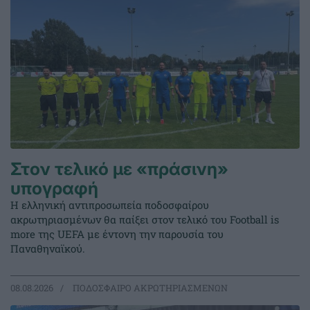
Στον τελικό με «πράσινη»
υπογραφή
Η ελληνική αντιπροσωπεία ποδοσφαίρου
ακρωτηριασμένων θα παίξει στον τελικό του Football is
more της UEFA με έντονη την παρουσία του
Παναθηναϊκού.
08.08.2026
ΠΟΔΟΣΦΑΙΡΟ ΑΚΡΩΤΗΡΙΑΣΜΕΝΩΝ