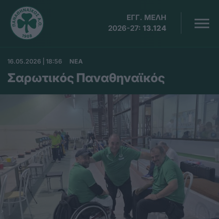
ΕΓΓ. ΜΕΛΗ
2026-27:
13.124
16.05.2026 | 18:56
ΝΕΑ
Σαρωτικός Παναθηναϊκός