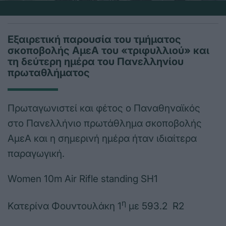
Εξαιρετική παρουσία του τμήματος
σκοποβολής ΑμεΑ του «τριφυλλιού» και
τη δεύτερη ημέρα του Πανελληνίου
πρωταθλήματος
Πρωταγωνιστεί και φέτος ο Παναθηναϊκός
στο Πανελλήνιο πρωτάθλημα σκοποβολής
ΑμεΑ και η σημερινή ημέρα ήταν ιδιαίτερα
παραγωγική.
Women 10m Air Rifle standing SH1
η
Κατερίνα Φουντουλάκη 1
με 593.2 R2