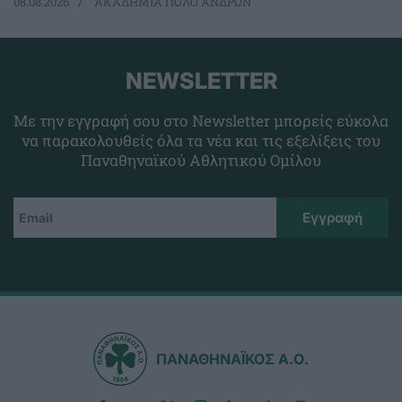
08.08.2026
ΑΚΑΔΗΜΙΑ ΠΟΛΟ ΑΝΔΡΩΝ
NEWSLETTER
Με την εγγραφή σου στο Newsletter μπορείς εύκολα
να παρακολουθείς όλα τα νέα και τις εξελίξεις του
Παναθηναϊκού Αθλητικού Ομίλου
ΠΑΝΑΘΗΝΑΪΚΟΣ Α.Ο.