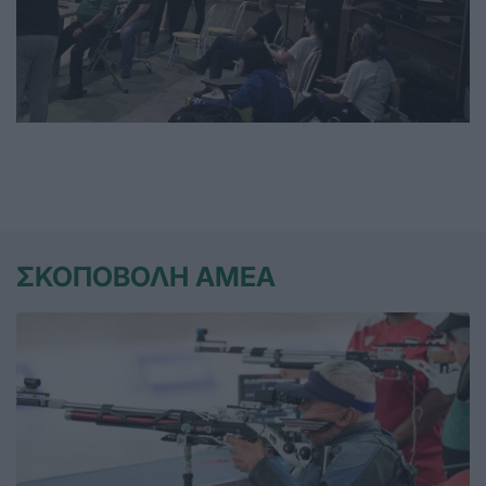
ΣΚΟΠΟΒΟΛΗ ΑΜΕΑ