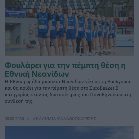
Φουλάρει για την πέμπτη θέση η
Εθνική Νεανίδων
Η Εθνική ομάδα μπάσκετ Νεανίδων νίκησε τη Βουλγαρία
και θα παίξει για την πέμπτη θέση στο EuroBasket Β'
κατηγορίας έχοντας δύο παίκτριες του Παναθηναϊκού στη
σύνθεσή της.
08.08.2026
ΑΚΑΔΗΜΙΑ ΚΑΛΑΘΟΣΦΑΙΡΙΣΗΣ